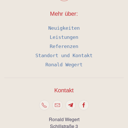
Mehr über:
Neuigkeiten
Leistungen
Referenzen
Standort und Kontakt
Ronald Wegert
Kontakt
Ronald Wegert
Schillstraße 3