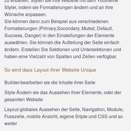
zu erstellen. Stylen sie ihre Website mit dem Yootheme
Styler, indem sie Formatierungen ändern und an ihre
Wünsche anpassen.
Sie können dann zum Beispiel aus verschiedenen
Formatierungen (Primary,Socondary, Muted, Default,
Success, Danger) in den Einstellungen der Elemente
auswählen. Sie können die Aufteilung der Seite einfach
ändern. Erstellen Sie Sektionen und Untersektionen und
haben eine Vielzahl von Spalten und Zeilen verfügbar.
So wird dass Layout ihrer Website Unique
Builder-bearbeiten sie die Inhalte ihrer Seite
Style-Ändern sie das Aussehen ihrer Elemente, oder der
gesamten Website
Layout-globales Aussehen der Seite, Navigation, Module,
Fusszeile, mobile Ansicht, eigene Sripte und CSS und so
weiter