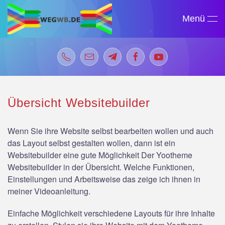
Menü
Zum Hauptinhalt springen
Übersicht Websitebuilder
Wenn Sie ihre Website selbst bearbeiten wollen und auch
das Layout selbst gestalten wollen, dann ist ein
Websitebuilder eine gute Möglichkeit Der Yootheme
Websitebuilder in der Übersicht. Welche Funktionen,
Einstellungen und Arbeitsweise das zeige ich ihnen in
meiner Videoanleitung.
Einfache Möglichkeit verschiedene Layouts für ihre Inhalte