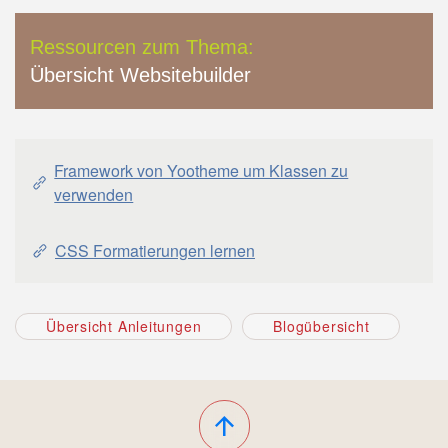
Ressourcen zum Thema:
Übersicht Websitebuilder
Framework von Yootheme um Klassen zu
verwenden
CSS Formatierungen lernen
Übersicht Anleitungen
Blogübersicht