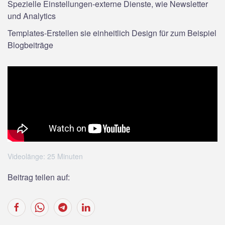
Spezielle Einstellungen-externe Dienste, wie Newsletter
und Analytics
Templates-Erstellen sie einheitlich Design für zum Beispiel
Blogbeiträge
Videolänge: 25 Minuten
Beitrag teilen auf: