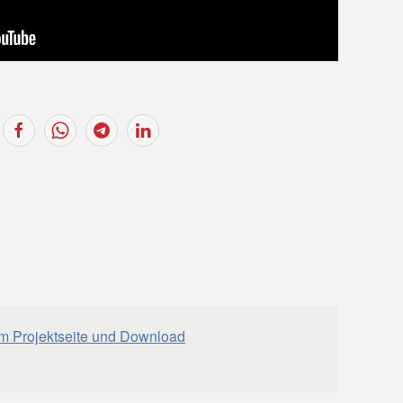
mm Projektseite und Download