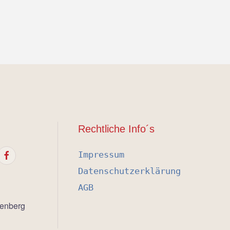
Rechtliche Info´s
Impressum
Datenschutzerklärung
AGB
tenberg